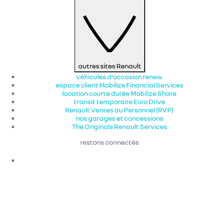
autres sites Renault
véhicules d'occasion renew
espace client Mobilize Financial Services
location courte durée Mobilize Share
transit temporaire Euro Drive
Renault Ventes au Personnel (RVP)
nos garages et concessions
The Originals Renault Services
restons connectés