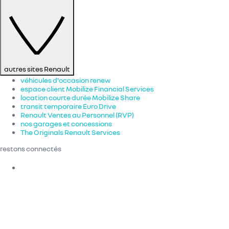
autres sites Renault
véhicules d'occasion renew
espace client Mobilize Financial Services
location courte durée Mobilize Share
transit temporaire Euro Drive
Renault Ventes au Personnel (RVP)
nos garages et concessions
The Originals Renault Services
restons connectés