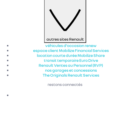
autres sites Renault
véhicules d'occasion renew
espace client Mobilize Financial Services
location courte durée Mobilize Share
transit temporaire Euro Drive
Renault Ventes au Personnel (RVP)
nos garages et concessions
The Originals Renault Services
restons connectés