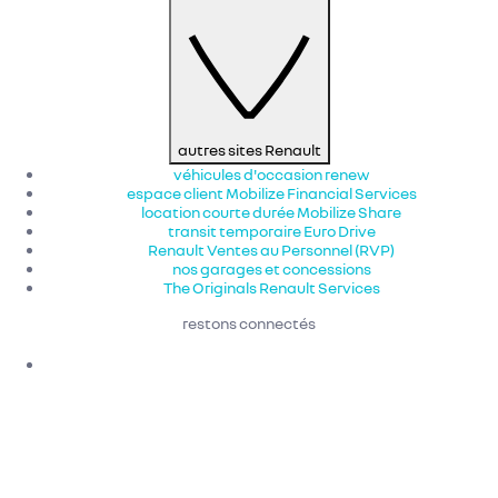
autres sites Renault
véhicules d'occasion renew
espace client Mobilize Financial Services
location courte durée Mobilize Share
transit temporaire Euro Drive
Renault Ventes au Personnel (RVP)
nos garages et concessions
The Originals Renault Services
restons connectés